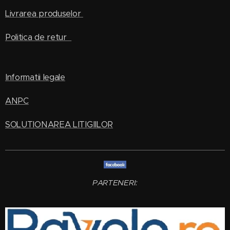
Livrarea produselor
Politica de retur
Informatii legale
ANPC
SOLUTIONAREA LITIGIILOR
PARTENERI: