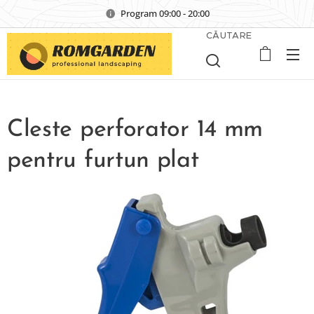
Program 09:00 - 20:00
CĂUTARE
Cleste perforator 14 mm
pentru furtun plat