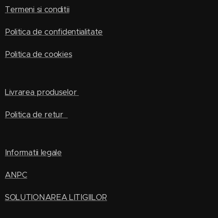
Termeni si conditii
Politica de confidentialitate
Politica de cookies
Livrarea produselor
Politica de retur
Informatii legale
ANPC
SOLUTIONAREA LITIGIILOR