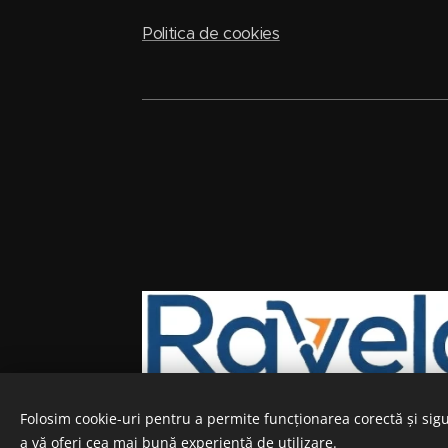
Politica de cookies
Folosim cookie-uri pentru a permite funcționarea corectă și sigu
a vă oferi cea mai bună experiență de utilizare.