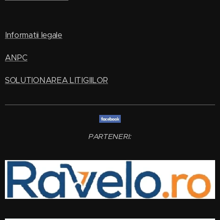
Informatii legale
ANPC
SOLUTIONAREA LITIGIILOR
PARTENERI: