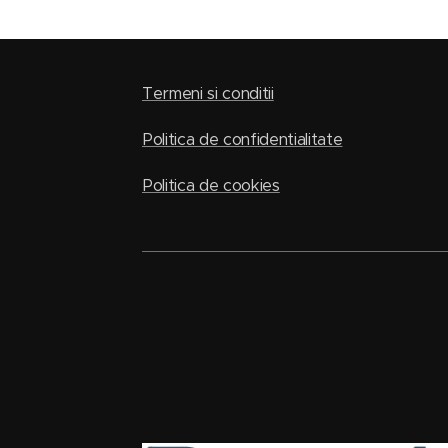
Termeni si conditii
Politica de confidentialitate
Politica de cookies