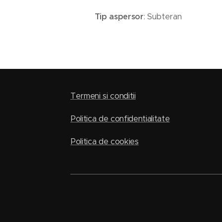
Tip aspersor
: Subteran
Termeni si conditii
Politica de confidentialitate
Politica de cookies