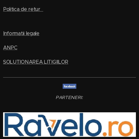
Politica de retur
Informatii legale
ANPC
SOLUTIONAREA LITIGIILOR
PARTENERI: