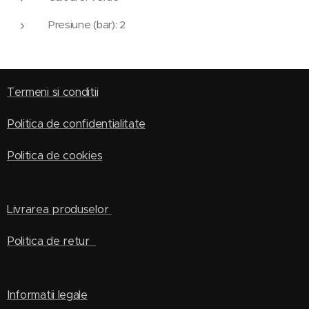
Presiune (bar): 2
Termeni si conditii
Politica de confidentialitate
Politica de cookies
Livrarea produselor
Politica de retur
Informatii legale