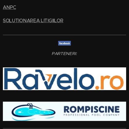
ANPC
SOLUTIONAREA LITIGIILOR
PARTENERI: