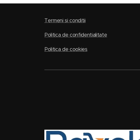
Termeni si conditii
Politica de confidentialitate
Politica de cookies