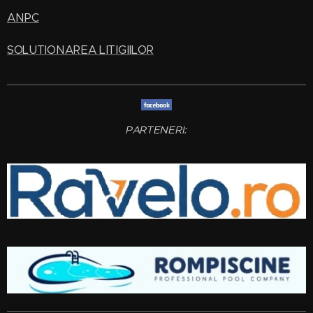
ANPC
SOLUTIONAREA LITIGIILOR
PARTENERI: