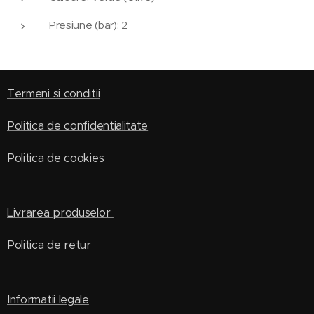
Presiune (bar): 2
Termeni si conditii
Politica de confidentialitate
Politica de cookies
Livrarea produselor
Politica de retur
Informatii legale