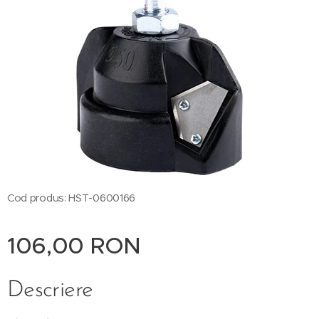
Cod produs: HST-0600166
106,00
RON
Descriere