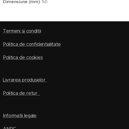
Dimensiune (mm)
: 50
Termeni si conditii
Politica de confidentialitate
Politica de cookies
Livrarea produselor
Politica de retur
Informatii legale
ANPC