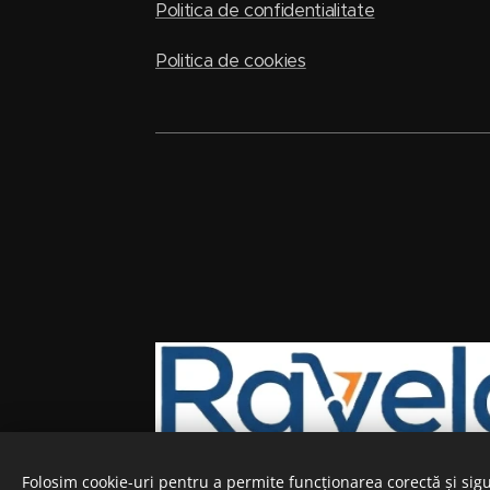
Politica de confidentialitate
Politica de cookies
Folosim cookie-uri pentru a permite funcționarea corectă și sigu