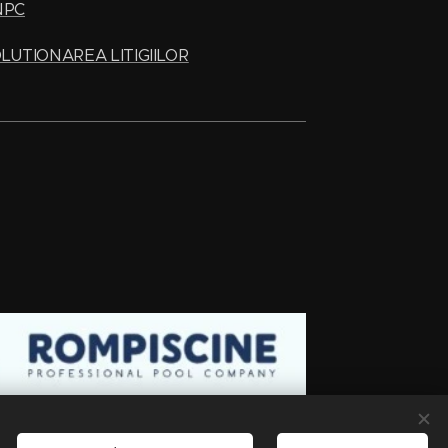
NPC
LUTIONAREA LITIGIILOR