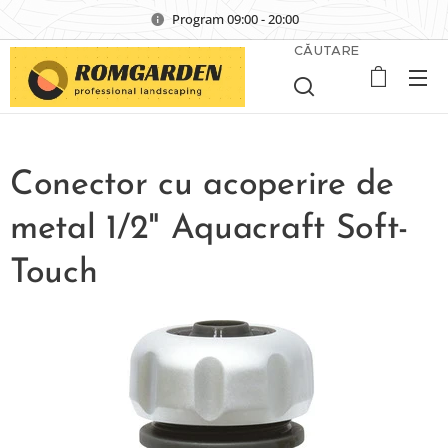
Program 09:00 - 20:00
CĂUTARE
Conector cu acoperire de
metal 1/2" Aquacraft Soft-
Touch