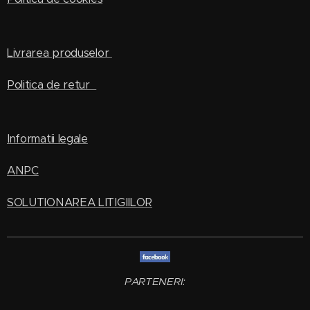
Livrarea produselor
Politica de retur
Informatii legale
ANPC
SOLUTIONAREA LITIGIILOR
PARTENERI: