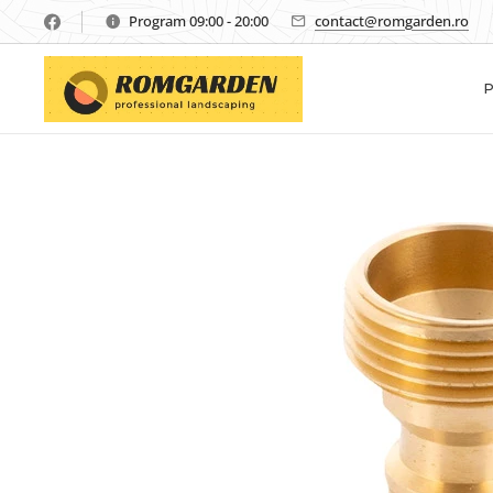
Program 09:00 - 20:00
contact@romgarden.ro