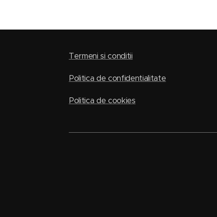
Termeni si conditii
Politica de confidentialitate
Politica de cookies