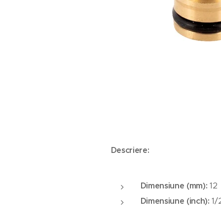
Descriere:
Dimensiune (mm):
12
Dimensiune (inch):
1/