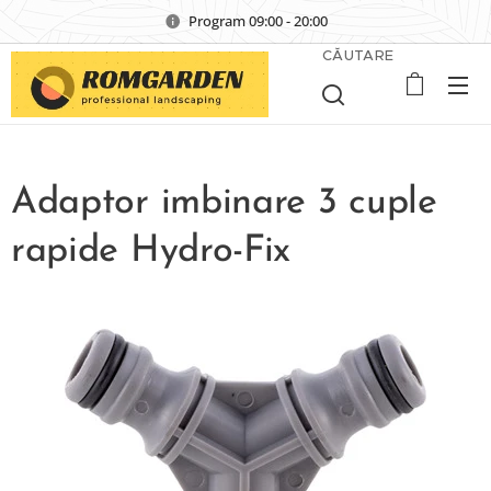
Program 09:00 - 20:00
CĂUTARE
Adaptor imbinare 3 cuple
rapide Hydro-Fix