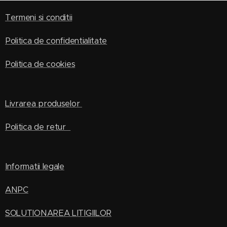
Termeni si conditii
Politica de confidentialitate
Politica de cookies
Livrarea produselor
Politica de retur
Informatii legale
ANPC
SOLUTIONAREA LITIGIILOR