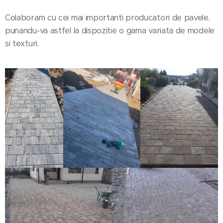
Colaboram cu cei mai importanti producatori de pavele,
punandu-va astfel la dispozitie o gama variata de modele
si texturi.