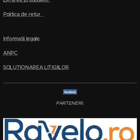
Politica de retur
Informatii legale
ANPC
SOLUTIONAREA LITIGIILOR
PARTENERI: