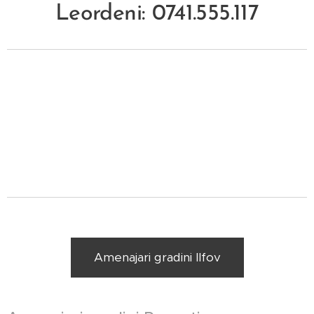
Leordeni: 0741.555.117
Amenajari gradini Ilfov