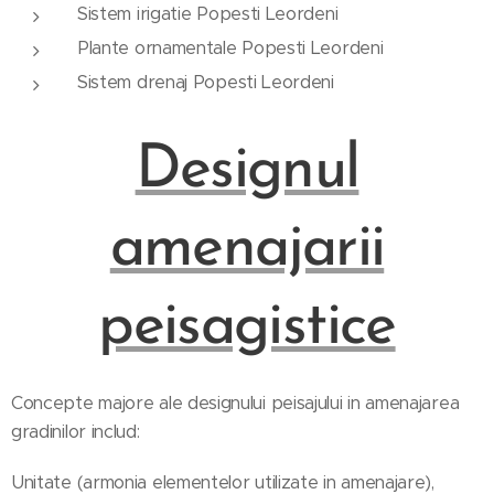
Sistem irigatie Popesti Leordeni
Plante ornamentale Popesti Leordeni
Sistem drenaj Popesti Leordeni
Designul
amenajarii
peisagistice
Concepte majore ale designului peisajului in amenajarea
gradinilor includ:
Unitate (armonia elementelor utilizate in amenajare),