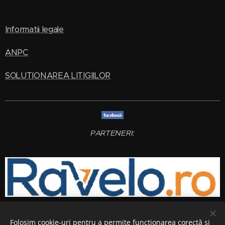
Informatii legale
ANPC
SOLUTIONAREA LITIGIILOR
PARTENERI:
Folosim cookie-uri pentru a permite funcționarea corectă și