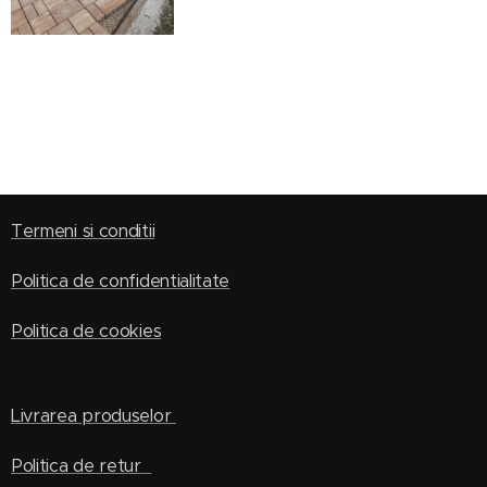
Termeni si conditii
Politica de confidentialitate
Politica de cookies
Livrarea produselor
Politica de retur