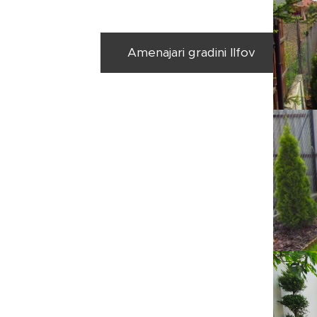
Amenajari gradini Ilfov