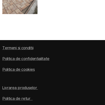
Termeni si conditii
Politica de confidentialitate
Politica de cookies
Livrarea produselor
Politica de retur