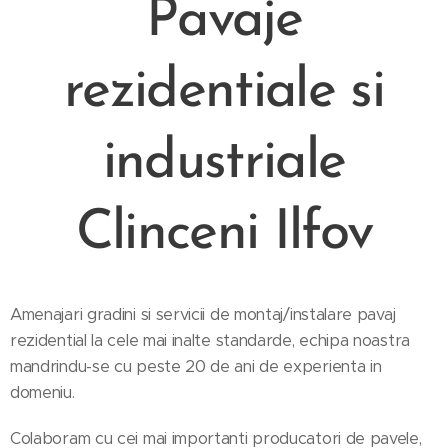
Pavaje
rezidentiale si
industriale
Clinceni Ilfov
Amenajari gradini si servicii de montaj/instalare pavaj
rezidential la cele mai inalte standarde, echipa noastra
mandrindu-se cu peste 20 de ani de experienta in
domeniu.
Colaboram cu cei mai importanti producatori de pavele,