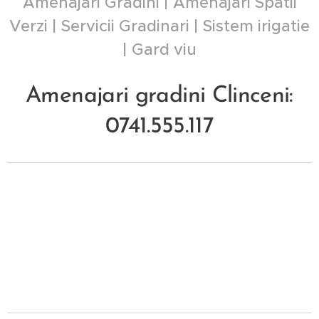
Amenajari Gradini | Amenajari Spatii
Verzi | Servicii Gradinari | Sistem irigatie
| Gard viu
Amenajari gradini Clinceni:
0741.555.117