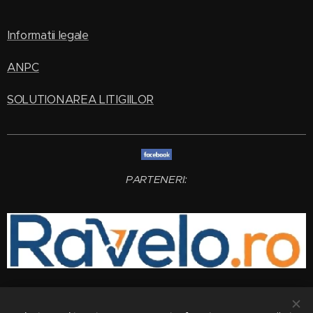
Informatii legale
ANPC
SOLUTIONAREA LITIGIILOR
PARTENERI: