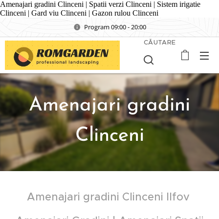
Amenajari gradini Clinceni | Spatii verzi Clinceni | Sistem irigatie
Clinceni | Gard viu Clinceni | Gazon rulou Clinceni
Program 09:00 - 20:00
CĂUTARE
Amenajari gradini
Clinceni
Amenajari gradini
Clinceni
Ilfov